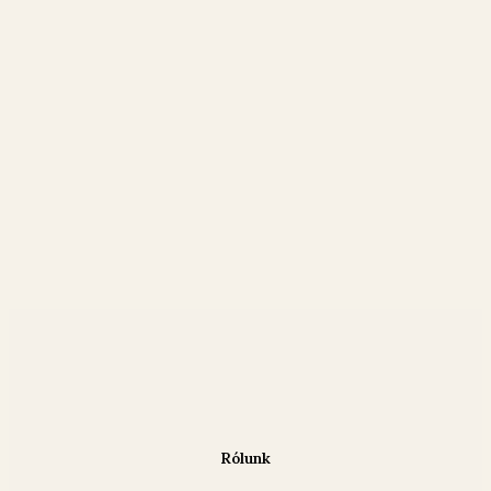
Rólunk