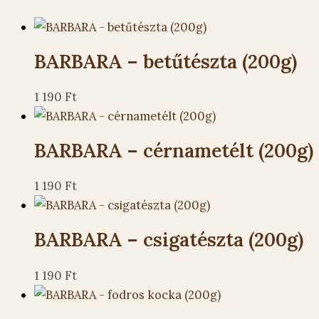
BARBARA – betűtészta (200g)
1 190
Ft
BARBARA – cérnametélt (200g)
1 190
Ft
BARBARA – csigatészta (200g)
1 190
Ft