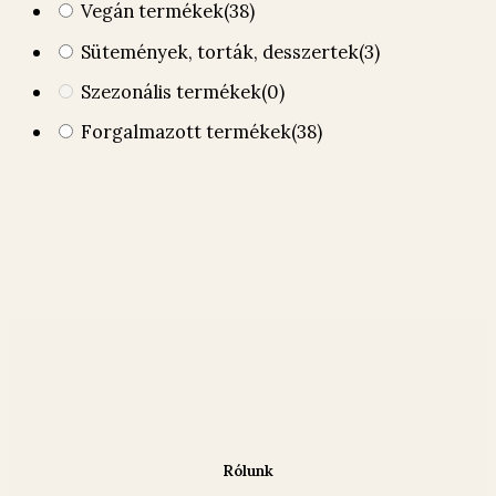
Vegán termékek
(38)
Sütemények, torták, desszertek
(3)
Szezonális termékek
(0)
Forgalmazott termékek
(38)
Rólunk