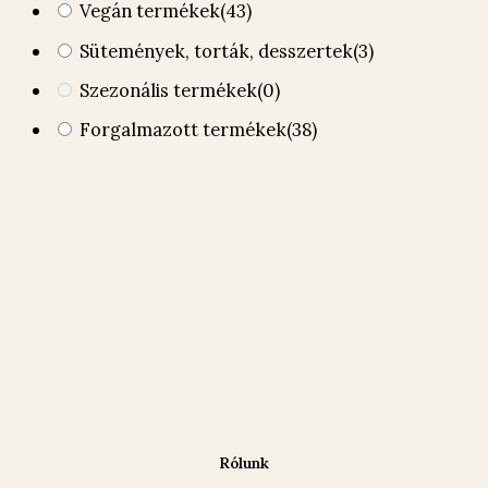
Vegán termékek
(43)
Sütemények, torták, desszertek
(3)
Szezonális termékek
(0)
Forgalmazott termékek
(38)
Rólunk