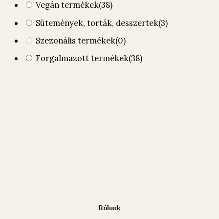
Vegán termékek
(38)
Sütemények, torták, desszertek
(3)
Szezonális termékek
(0)
Forgalmazott termékek
(38)
Rólunk