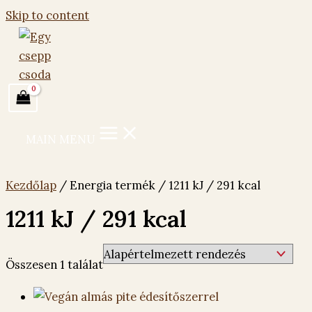
Skip to content
MAIN MENU
Kezdőlap
/ Energia termék / 1211 kJ / 291 kcal
1211 kJ / 291 kcal
Összesen 1 találat