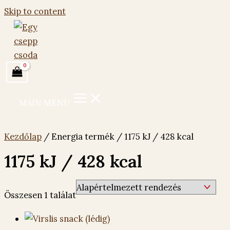
Skip to content
MAIN MENU
Kezdőlap
/ Energia termék / 1175 kJ / 428 kcal
1175 kJ / 428 kcal
Összesen 1 találat